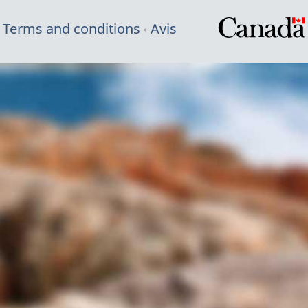
Terms and conditions
Avis