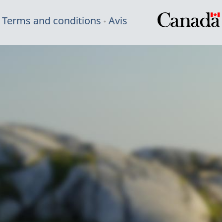
Terms and conditions
Avis