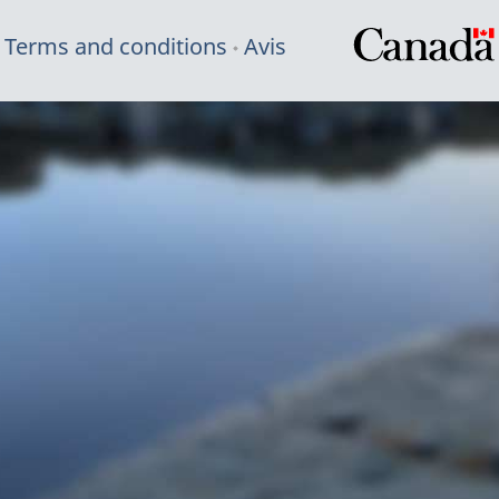
Terms and conditions
Avis