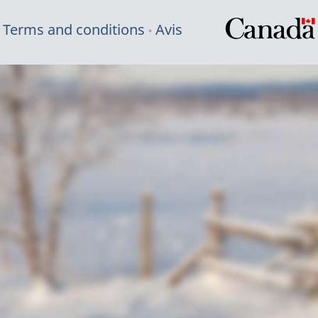
Terms and conditions
Avis