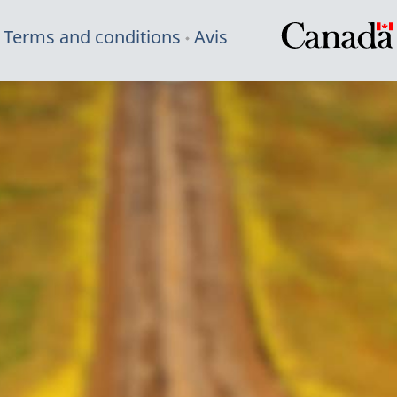
Terms and conditions
Avis