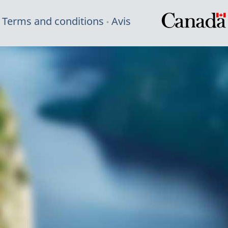
Terms and conditions
Avis