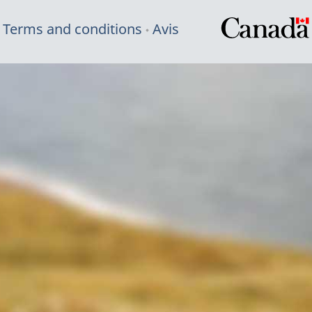
Terms and conditions
Avis