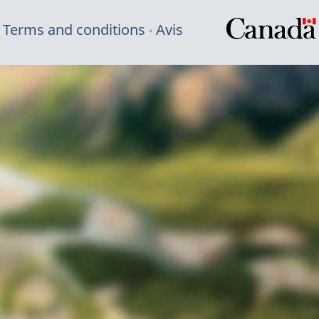
Terms and conditions
Avis