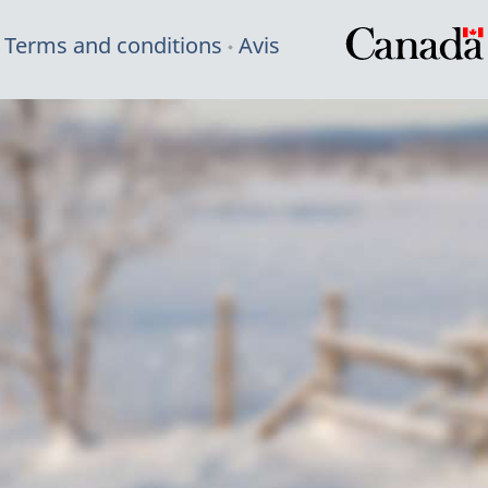
Terms and conditions
Avis