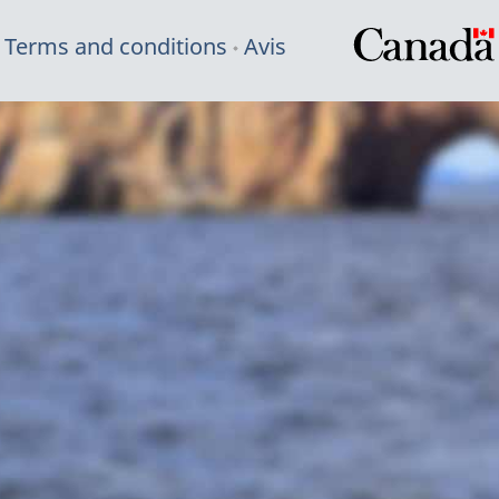
Terms and conditions
Avis