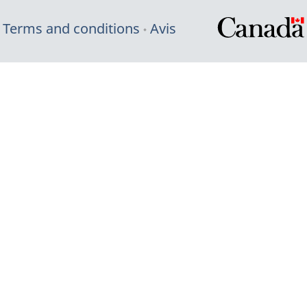
Terms and conditions
Avis