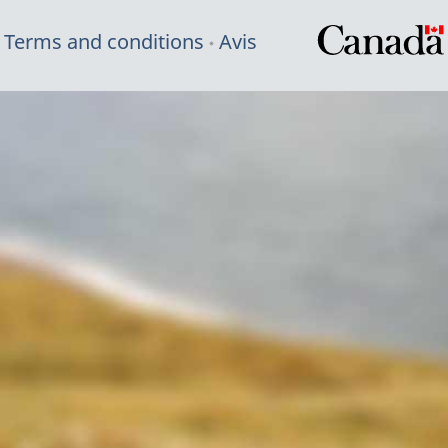
Terms and conditions
Avis