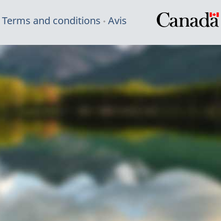
Terms and conditions
Avis