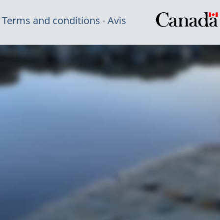
Terms and conditions
Avis