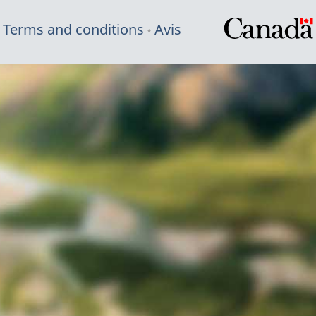
Terms and conditions
Avis