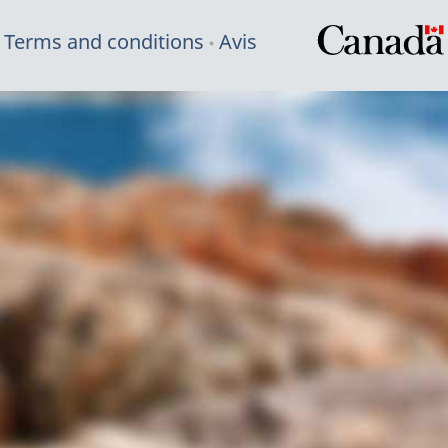
Terms and conditions
Avis