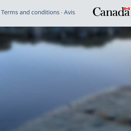
Terms and conditions
Avis