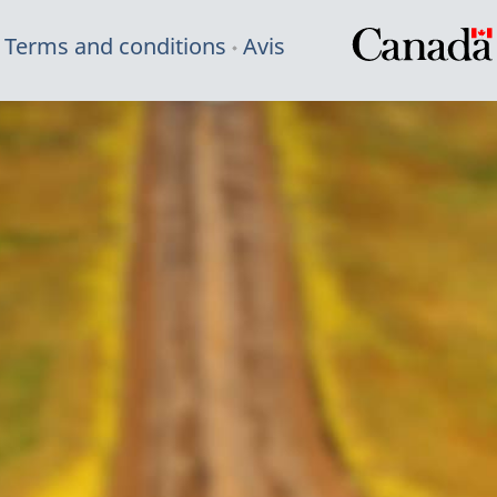
Terms and conditions
Avis