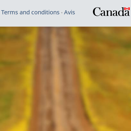
Terms and conditions
Avis