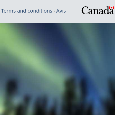
Terms and conditions
Avis