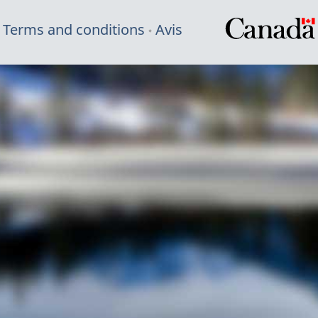
Terms and conditions
Avis