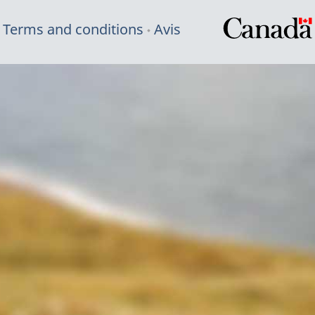
Terms and conditions
Avis