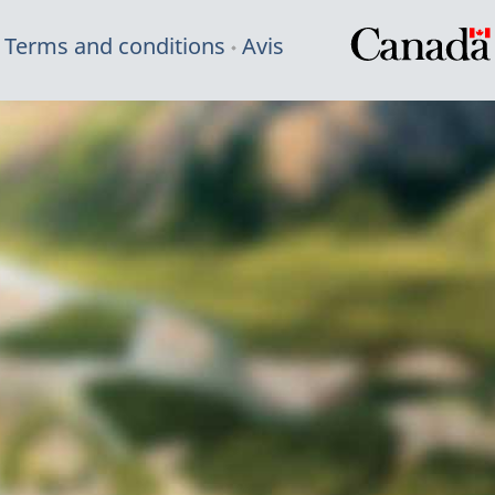
Terms and conditions
Avis