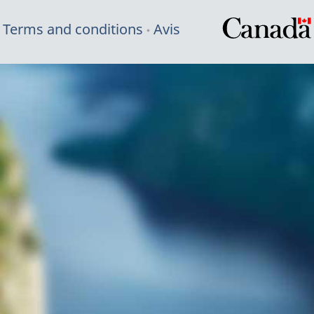
Terms and conditions
Avis