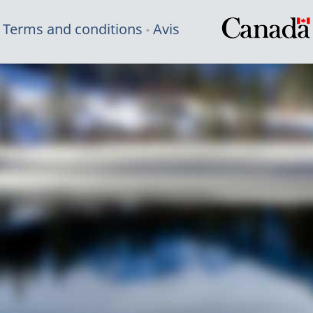
Terms and conditions
Avis