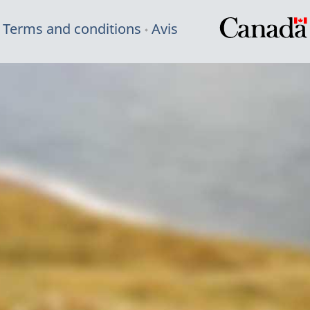
Terms and conditions
Avis