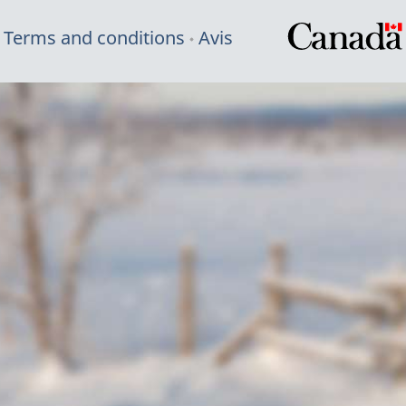
Terms and conditions
Avis