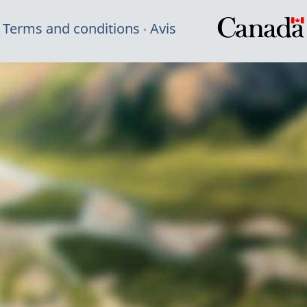
Terms and conditions
Avis