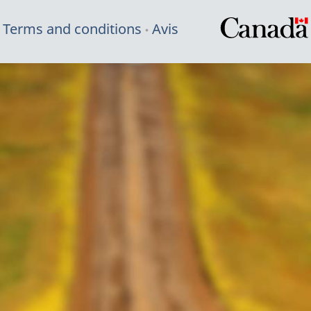
Terms and conditions
Avis