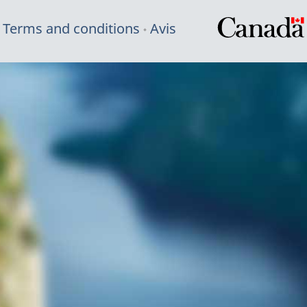
Terms and conditions
Avis