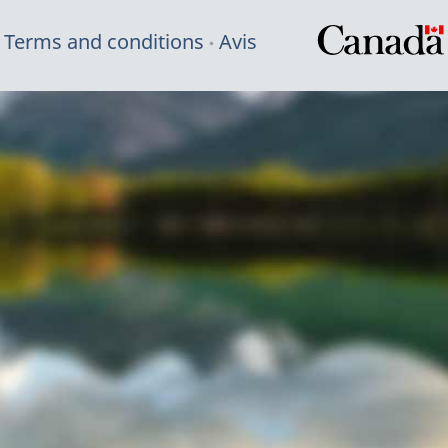
Terms and conditions
Avis