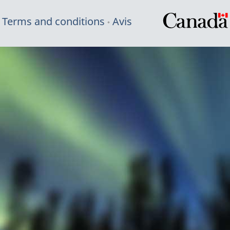
Terms and conditions
Avis