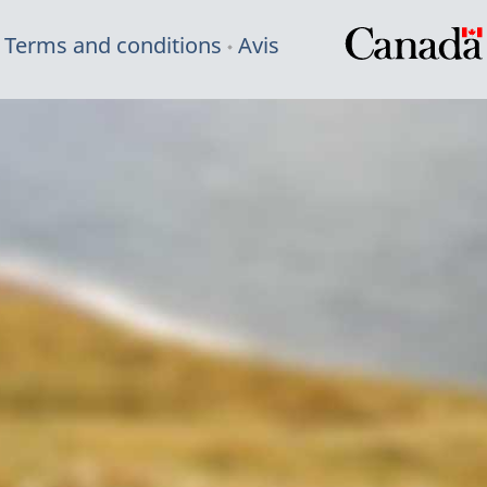
Terms and conditions
Avis