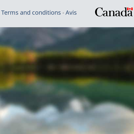
Terms and conditions
Avis