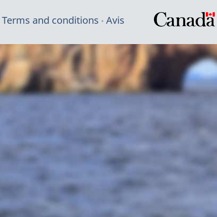
Terms and conditions
Avis