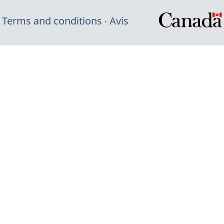
Terms and conditions
Avis