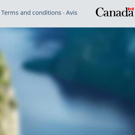
Terms and conditions
Avis