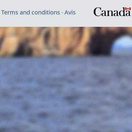
Terms and conditions
Avis