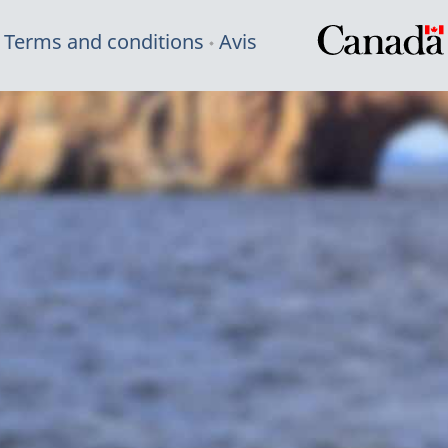
Terms and conditions
Avis