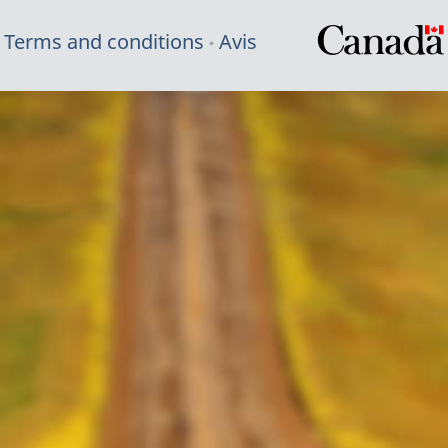
Terms and conditions
Avis