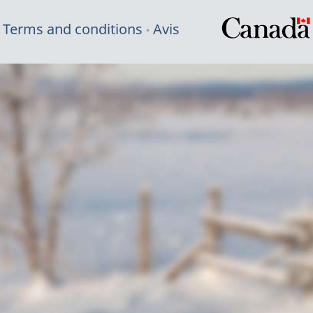
Terms and conditions
Avis