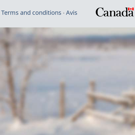
Terms and conditions
Avis