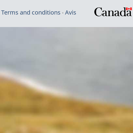
Terms and conditions
Avis