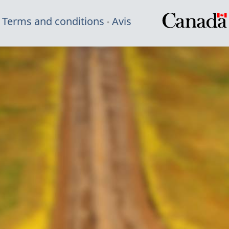
Terms and conditions
Avis