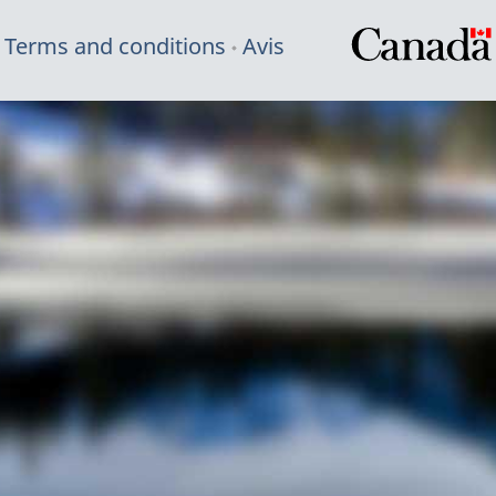
Terms and conditions
Avis