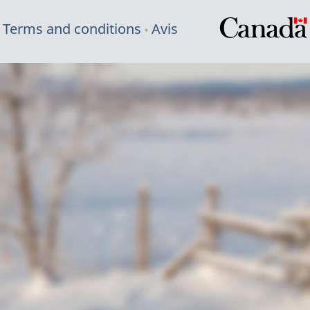
Terms and conditions
Avis