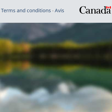
Terms and conditions
Avis