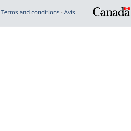
Terms and conditions
Avis