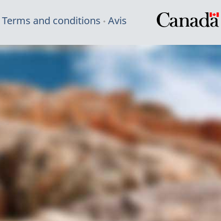
Terms and conditions
Avis