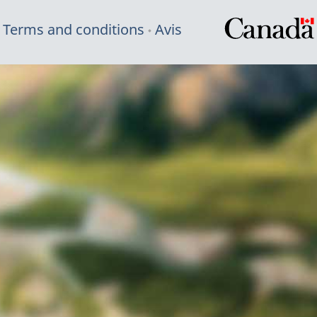
Terms and conditions
Avis